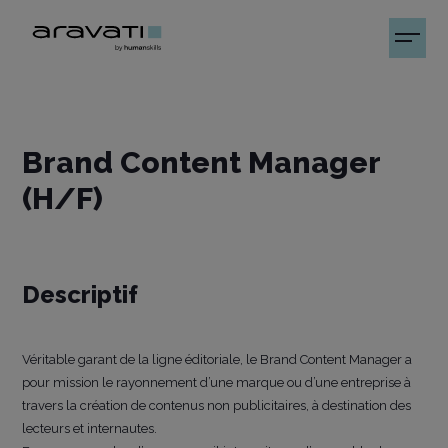
Brand Content Manager
(H/F)
Descriptif
Véritable garant de la ligne éditoriale, le Brand Content Manager a
pour mission le rayonnement d’une marque ou d’une entreprise à
travers la création de contenus non publicitaires, à destination des
lecteurs et internautes.