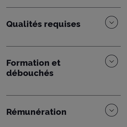
Qualités requises
Formation et
débouchés
Rémunération