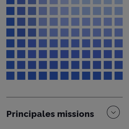
Principales missions