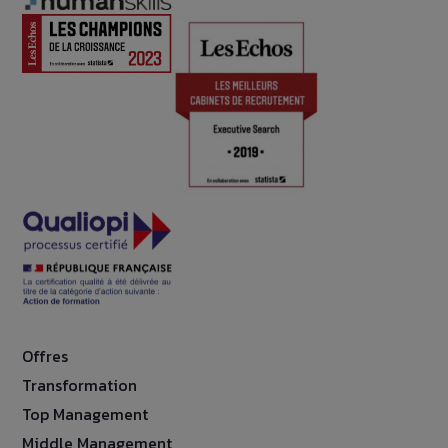
Offres
Transformation
Top Management
Middle Management