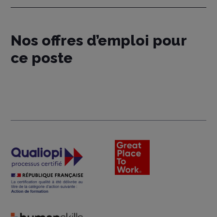
Nos offres d’emploi pour
ce poste