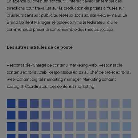
En agence ou chez l’annonceur, il interagit avec l’ensemble des
directions pour travailler sur la production de projets diffusés sur
plusieurs canaux : publicité, réseaux sociaux, site web, e-mails. Le
Brand Content Manager se place comme le fédérateur d’une
communauté présente sur l’ensemble des médias sociaux.
Les autres intitulés de ce poste
Responsable/Chargé de contenu marketing web, Responsable
contenu éditorial web, Responsable éditorial, Chef de projet éditorial
web, Content digital marketing manager, Marketing content
strategist, Coordinateur des contenus marketing