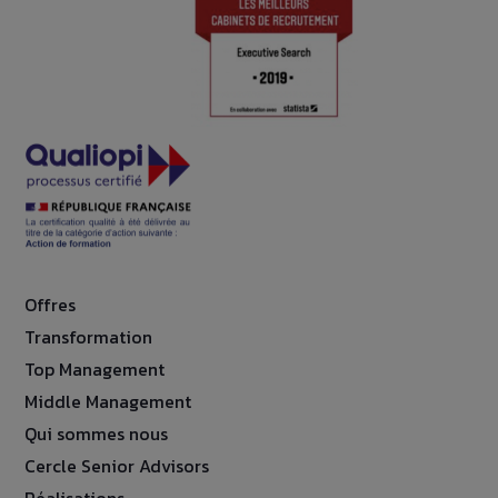
Offres
Transformation
Top Management
Middle Management
Qui sommes nous
Cercle Senior Advisors