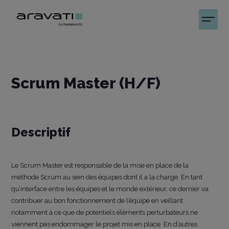
Scrum Master (H/F)
Descriptif
Le Scrum Master est responsable de la mise en place de la
méthode Scrum au sein des équipes dont il a la charge. En tant
qu’interface entre les équipes et le monde extérieur, ce dernier va
contribuer au bon fonctionnement de l’équipe en veillant
notamment à ce que de potentiels éléments perturbateurs ne
viennent pas endommager le projet mis en place. En d’autres