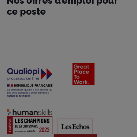
Nos offres d’emploi pour
ce poste