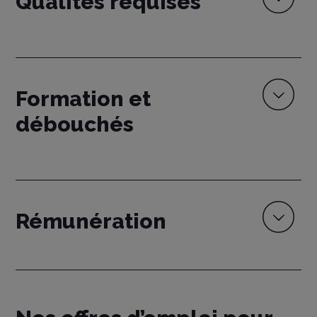
Qualités requises
Formation et
débouchés
Rémunération