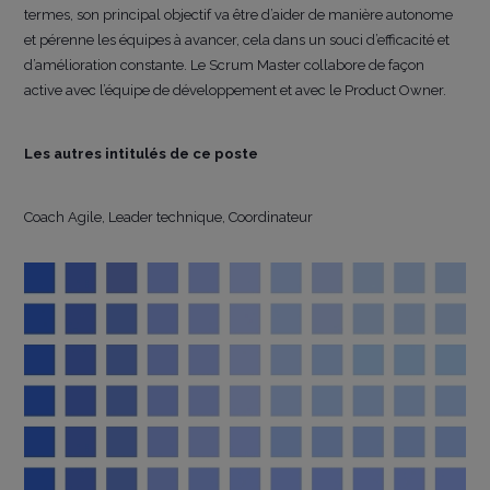
termes, son principal objectif va être d’aider de manière autonome
et pérenne les équipes à avancer, cela dans un souci d’efficacité et
d’amélioration constante. Le Scrum Master collabore de façon
active avec l’équipe de développement et avec le Product Owner.
Les autres intitulés de ce poste
Coach Agile, Leader technique, Coordinateur