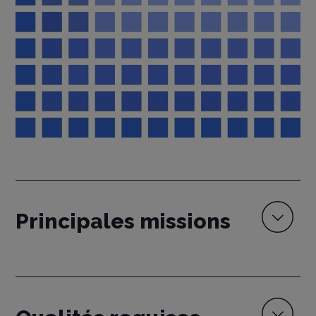
Principales missions