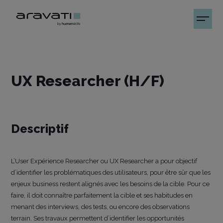
UX Researcher (H/F)
Descriptif
L’User Expérience Researcher ou UX Researcher a pour objectif
d’identifier les problématiques des utilisateurs, pour être sûr que les
enjeux business restent alignés avec les besoins de la cible. Pour ce
faire, il doit connaître parfaitement la cible et ses habitudes en
menant des interviews, des tests, ou encore des observations
terrain. Ses travaux permettent d’identifier les opportunités