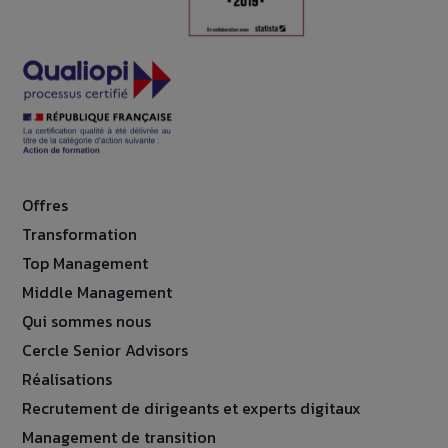
Offres
Transformation
Top Management
Middle Management
Qui sommes nous
Cercle Senior Advisors
Réalisations
Recrutement de dirigeants et experts digitaux
Management de transition