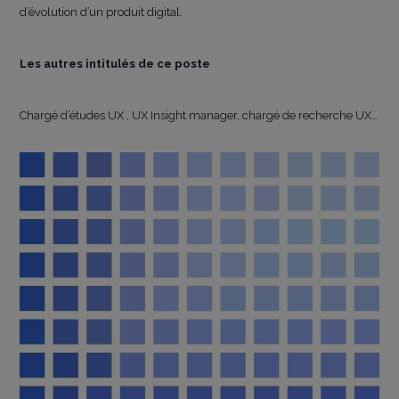
d’évolution d’un produit digital.
Les autres intitulés de ce poste
Chargé d’études UX , UX Insight manager, chargé de recherche UX…