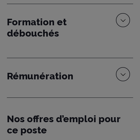
Formation et
débouchés
Rémunération
Nos offres d’emploi pour
ce poste