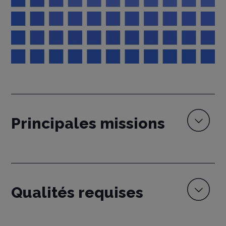
Principales missions
Qualités requises