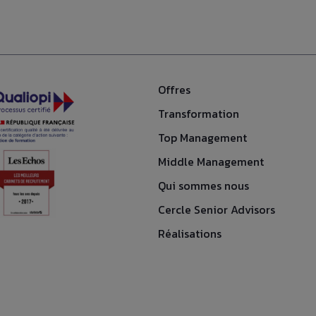
Offres
Transformation
Top Management
Middle Management
Qui sommes nous
Cercle Senior Advisors
Réalisations