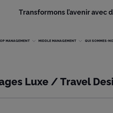
Transformons l’avenir avec d
OP MANAGEMENT
MIDDLE MANAGEMENT
QUI SOMMES-NO
yages Luxe / Travel Des