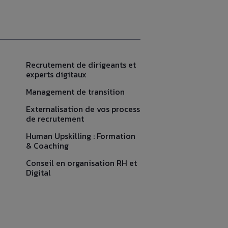
Recrutement de dirigeants et
experts digitaux
Management de transition
Externalisation de vos process
de recrutement
Human Upskilling : Formation
& Coaching
Conseil en organisation RH et
Digital