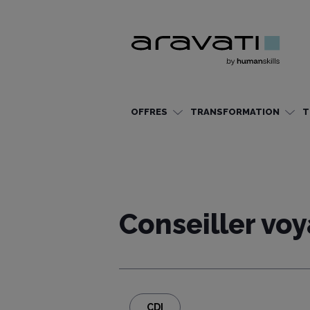
OFFRES
TRANSFORMATION
T
Conseiller vo
CDI