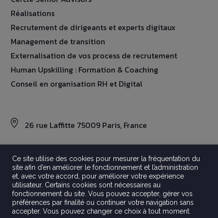
Réalisations
Recrutement de dirigeants et experts digitaux
Management de transition
Externalisation de vos process de recrutement
Human Upskilling : Formation & Coaching
Conseil en organisation RH et Digital
26 rue Laffitte 75009 Paris, France
Ce site utilise des cookies pour mesurer la fréquentation du
site afin d’en améliorer le fonctionnement et l’administration
©2026 Aravati
et, avec votre accord, pour améliorer votre expérience
Tout droits réservés
utilisateur. Certains cookies sont nécessaires au
fonctionnement du site. Vous pouvez accepter, gérer vos
Mentions légales
préférences par finalité ou continuer votre navigation sans
Politique de confidentialité
accepter. Vous pouvez changer ce choix à tout moment.