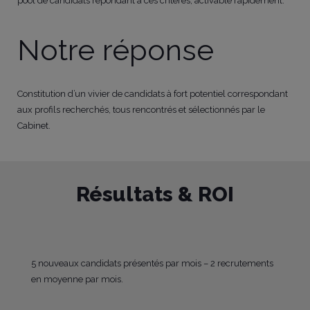
pool de candidats répondant à ces critères, activable rapidement.
Notre réponse
Constitution d’un vivier de candidats à fort potentiel correspondant
aux profils recherchés, tous rencontrés et sélectionnés par le
Cabinet.
Résultats & ROI
5 nouveaux candidats présentés par mois – 2 recrutements
en moyenne par mois.