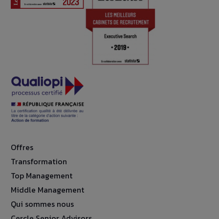
Offres
Transformation
Top Management
Middle Management
Qui sommes nous
Cercle Senior Advisors