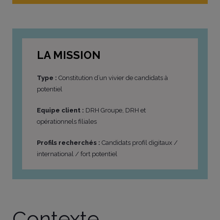
LA MISSION
Type :
Constitution d’un vivier de candidats à
potentiel
Equipe client :
DRH Groupe, DRH et
opérationnels filiales
Profils recherchés :
Candidats profil digitaux /
international / fort potentiel
Contexte