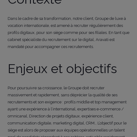
Dans le cadre de sa transformation, notre client, Groupe de luxe à
vocation internationale, est amené à recruter régulièrement des
profils digitaux, pour son siège comme pour ses filiales. En tant que
cabinet spécialiste du recrutement sur le digital, Aravati est
mandaté pour accompagner ces recrutements.
Enjeux et objectifs
Pour poursuivre sa croissance, le Groupe doit recruter
massivement et rapidement, sans déprécier la qualité de ses
recrutements et son exigence : profils middle et top management
ayant une expérience à l’international, expertises e-commerce /
omnicanal, Direction de projets digitaux, expérience client,
communication digitale, marketing digital, CRM… L’objectif pour le
siège est alors de proposer aux équipes opérationnelles un talent