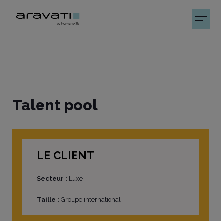
Talent pool
LE CLIENT
Secteur :
Luxe
Taille :
Groupe international