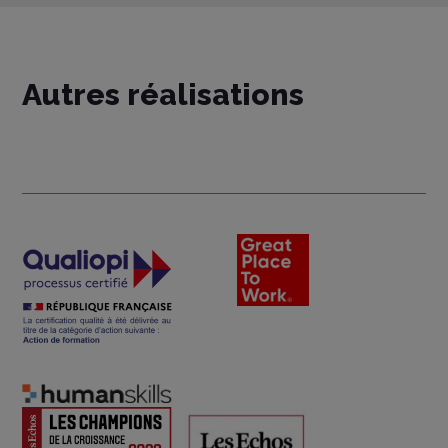
Autres réalisations