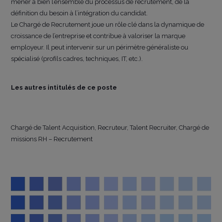
mener à bien l’ensemble du processus de recrutement, de la
définition du besoin à l’intégration du candidat.
Le Chargé de Recrutement joue un rôle clé dans la dynamique de
croissance de l’entreprise et contribue à valoriser la marque
employeur. Il peut intervenir sur un périmètre généraliste ou
spécialisé (profils cadres, techniques, IT, etc.).
Les autres intitulés de ce poste
Chargé de Talent Acquisition, Recruteur, Talent Recruiter, Chargé de
missions RH – Recrutement