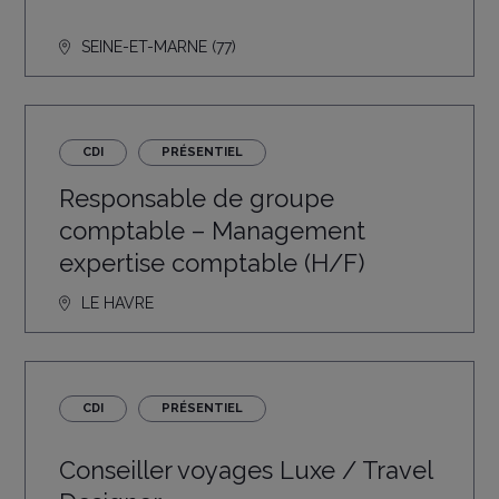
SEINE-ET-MARNE (77)
CDI
PRÉSENTIEL
Responsable de groupe
comptable – Management
expertise comptable (H/F)
LE HAVRE
CDI
PRÉSENTIEL
Conseiller voyages Luxe / Travel