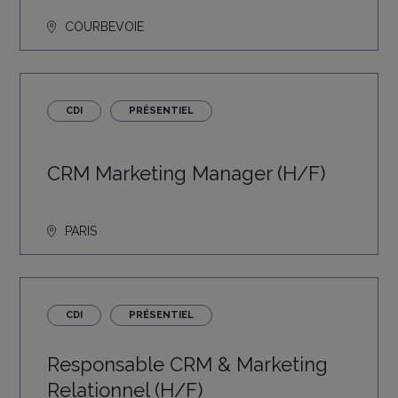
COURBEVOIE
CDI
PRÉSENTIEL
CRM Marketing Manager (H/F)
PARIS
CDI
PRÉSENTIEL
Responsable CRM & Marketing
Relationnel (H/F)