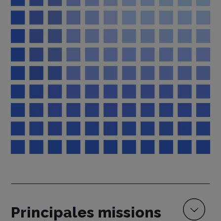
Principales missions