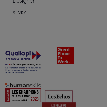
Designer
PARIS