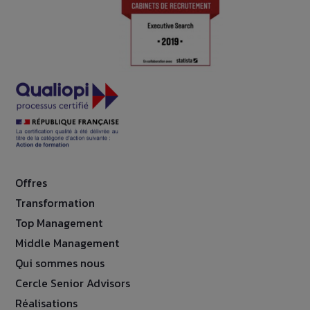
Offres
Transformation
Top Management
Middle Management
Qui sommes nous
Cercle Senior Advisors
Réalisations