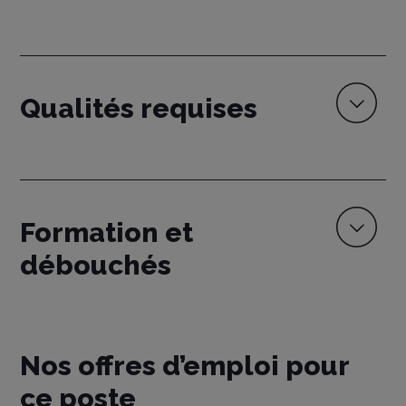
Qualités requises
Formation et
débouchés
Nos offres d’emploi pour
ce poste