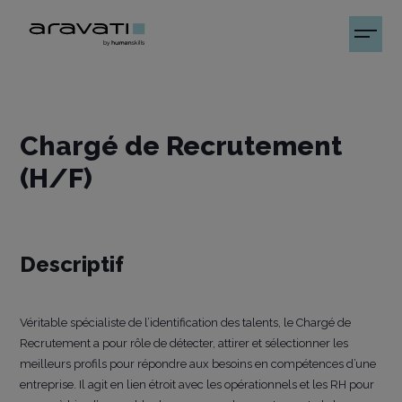
Chargé de Recrutement
(H/F)
Descriptif
Véritable spécialiste de l’identification des talents, le Chargé de
Recrutement a pour rôle de détecter, attirer et sélectionner les
meilleurs profils pour répondre aux besoins en compétences d’une
entreprise. Il agit en lien étroit avec les opérationnels et les RH pour