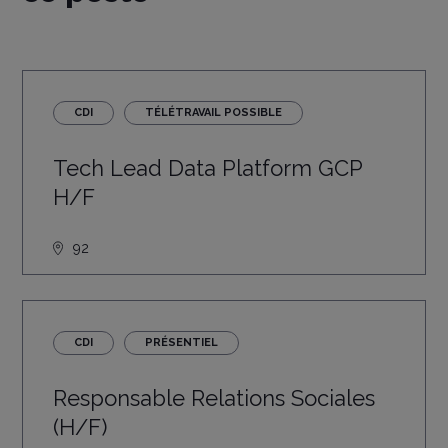
CDI
TÉLÉTRAVAIL POSSIBLE
Tech Lead Data Platform GCP
H/F
92
CDI
PRÉSENTIEL
Responsable Relations Sociales
(H/F)