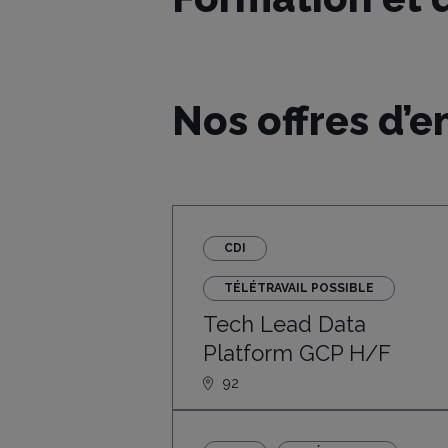
Nos offres d’e
CDI
TÉLÉTRAVAIL POSSIBLE
Tech Lead Data
Platform GCP H/F
92