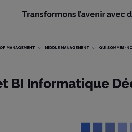
Transformons l’avenir avec d
OP MANAGEMENT
MIDDLE MANAGEMENT
QUI SOMMES-NO
et BI Informatique Dé