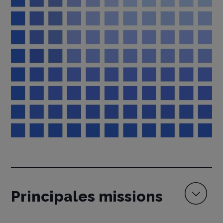
Principales missions