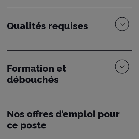
Qualités requises
Formation et
débouchés
Nos offres d’emploi pour
ce poste