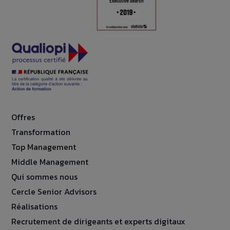
Offres
Transformation
Top Management
Middle Management
Qui sommes nous
Cercle Senior Advisors
Réalisations
Recrutement de dirigeants et experts digitaux