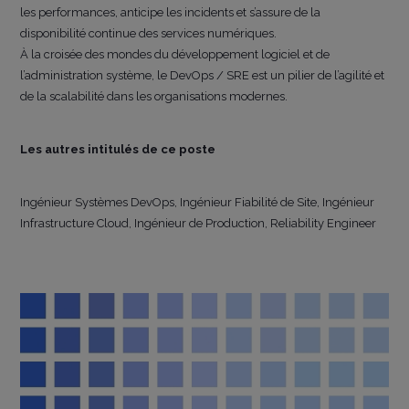
les performances, anticipe les incidents et s’assure de la
disponibilité continue des services numériques.
À la croisée des mondes du développement logiciel et de
l’administration système, le DevOps / SRE est un pilier de l’agilité et
de la scalabilité dans les organisations modernes.
Les autres intitulés de ce poste
Ingénieur Systèmes DevOps, Ingénieur Fiabilité de Site, Ingénieur
Infrastructure Cloud, Ingénieur de Production, Reliability Engineer