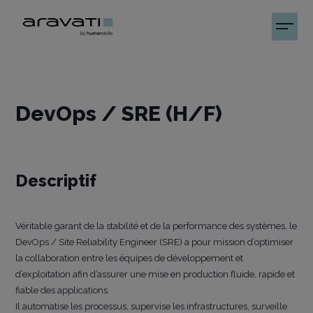
DevOps / SRE (H/F)
Descriptif
Véritable garant de la stabilité et de la performance des systèmes, le
DevOps / Site Reliability Engineer (SRE) a pour mission d’optimiser
la collaboration entre les équipes de développement et
d’exploitation afin d’assurer une mise en production fluide, rapide et
fiable des applications.
Il automatise les processus, supervise les infrastructures, surveille