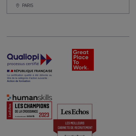
PARIS