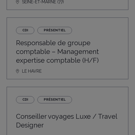
SEINE-ET-MARNE (77)
CDI
PRÉSENTIEL
Responsable de groupe
comptable – Management
expertise comptable (H/F)
LE HAVRE
CDI
PRÉSENTIEL
Conseiller voyages Luxe / Travel
Designer