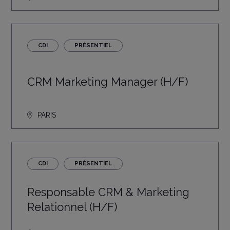
CDI
PRÉSENTIEL
CRM Marketing Manager (H/F)
PARIS
CDI
PRÉSENTIEL
Responsable CRM & Marketing
Relationnel (H/F)