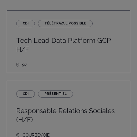
CDI
TÉLÉTRAVAIL POSSIBLE
Tech Lead Data Platform GCP
H/F
92
CDI
PRÉSENTIEL
Responsable Relations Sociales
(H/F)
COURBEVOIE