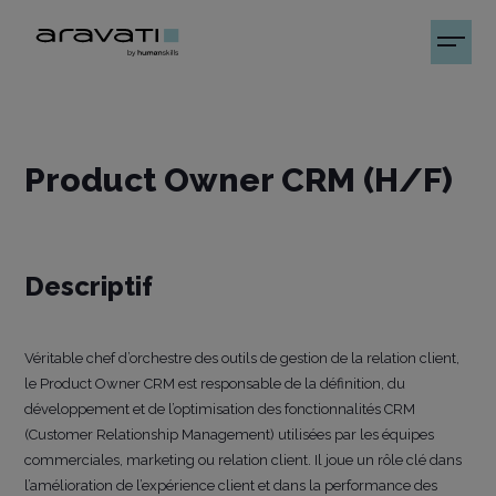
Product Owner CRM (H/F)
Descriptif
Véritable chef d’orchestre des outils de gestion de la relation client,
le Product Owner CRM est responsable de la définition, du
développement et de l’optimisation des fonctionnalités CRM
(Customer Relationship Management) utilisées par les équipes
commerciales, marketing ou relation client. Il joue un rôle clé dans
l’amélioration de l’expérience client et dans la performance des