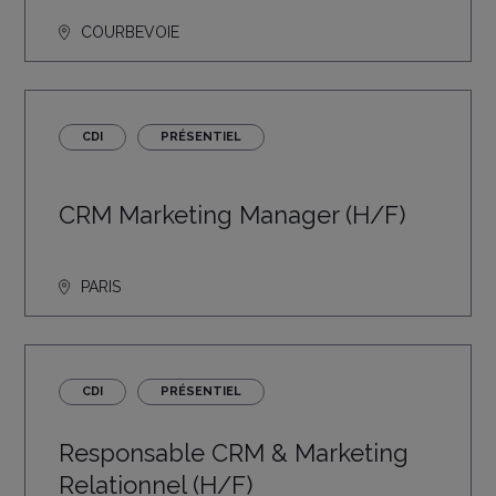
COURBEVOIE
CDI
PRÉSENTIEL
CRM Marketing Manager (H/F)
PARIS
CDI
PRÉSENTIEL
Responsable CRM & Marketing
Relationnel (H/F)