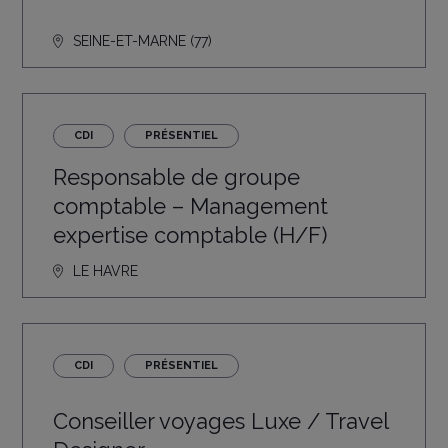
SEINE-ET-MARNE (77)
CDI
PRÉSENTIEL
Responsable de groupe
comptable – Management
expertise comptable (H/F)
LE HAVRE
CDI
PRÉSENTIEL
Conseiller voyages Luxe / Travel