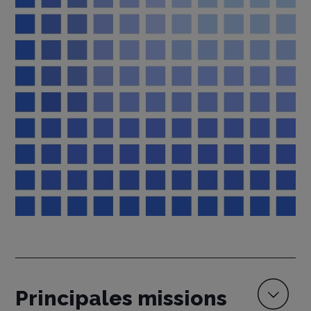
Principales missions