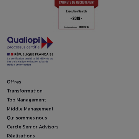
Offres
Transformation
Top Management
Middle Management
Qui sommes nous
Cercle Senior Advisors
Réalisations