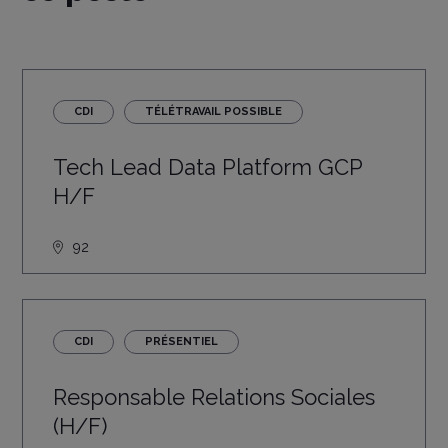
CDI
TÉLÉTRAVAIL POSSIBLE
Tech Lead Data Platform GCP
H/F
92
CDI
PRÉSENTIEL
Responsable Relations Sociales
(H/F)