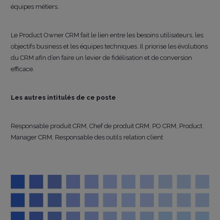
équipes métiers.
Le Product Owner CRM fait le lien entre les besoins utilisateurs, les
objectifs business et les équipes techniques. Il priorise les évolutions
du CRM afin d’en faire un levier de fidélisation et de conversion
efficace.
Les autres intitulés de ce poste
Responsable produit CRM, Chef de produit CRM, PO CRM, Product
Manager CRM, Responsable des outils relation client