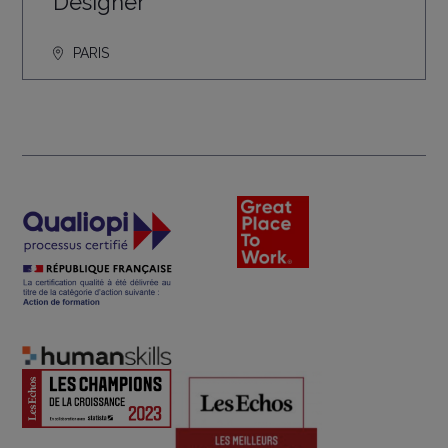
Designer
PARIS