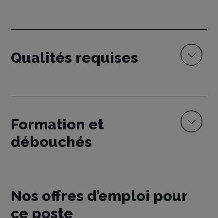
Qualités requises
Formation et
débouchés
Nos offres d’emploi pour
ce poste