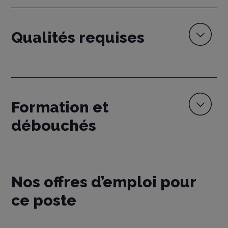
Qualités requises
Formation et
débouchés
Nos offres d’emploi pour
ce poste