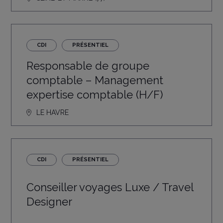
CDI
PRÉSENTIEL
Responsable de groupe
comptable – Management
expertise comptable (H/F)
LE HAVRE
CDI
PRÉSENTIEL
Conseiller voyages Luxe / Travel
Designer