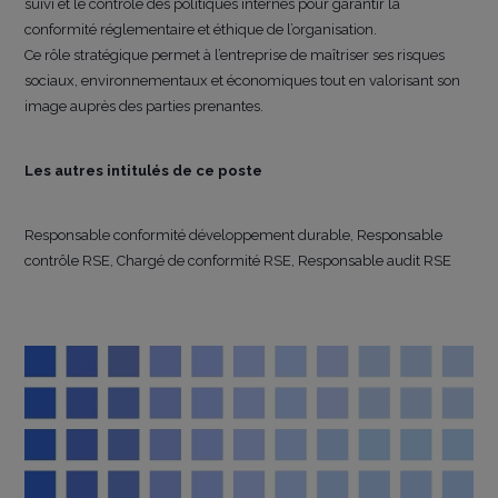
suivi et le contrôle des politiques internes pour garantir la
conformité réglementaire et éthique de l’organisation.
Ce rôle stratégique permet à l’entreprise de maîtriser ses risques
sociaux, environnementaux et économiques tout en valorisant son
image auprès des parties prenantes.
Les autres intitulés de ce poste
Responsable conformité développement durable, Responsable
contrôle RSE, Chargé de conformité RSE, Responsable audit RSE