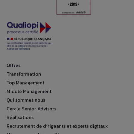
Offres
Transformation
Top Management
Middle Management
Qui sommes nous
Cercle Senior Advisors
Réalisations
Recrutement de dirigeants et experts digitaux