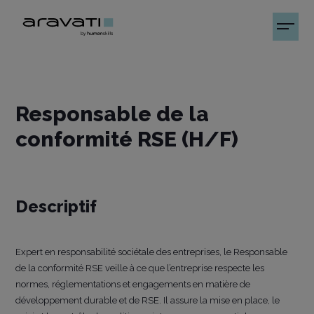
Responsable de la
conformité RSE (H/F)
Descriptif
Expert en responsabilité sociétale des entreprises, le Responsable
de la conformité RSE veille à ce que l’entreprise respecte les
normes, réglementations et engagements en matière de
développement durable et de RSE. Il assure la mise en place, le