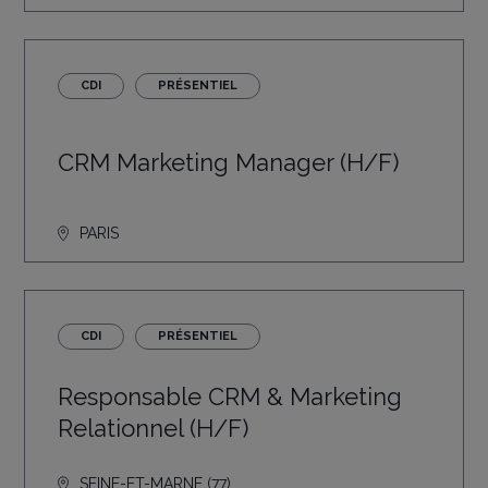
CDI
PRÉSENTIEL
CRM Marketing Manager (H/F)
PARIS
CDI
PRÉSENTIEL
Responsable CRM & Marketing
Relationnel (H/F)
SEINE-ET-MARNE (77)