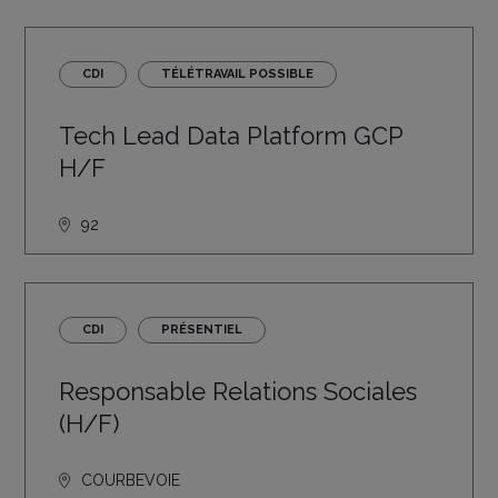
CDI
TÉLÉTRAVAIL POSSIBLE
Tech Lead Data Platform GCP
H/F
92
CDI
PRÉSENTIEL
Responsable Relations Sociales
(H/F)
COURBEVOIE