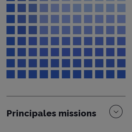
Principales missions