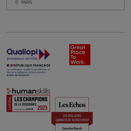
PARIS